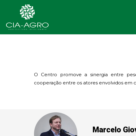
O Centro promove a sinergia entre pesq
cooperação entre os atores envolvidos em c
Marcelo Giov